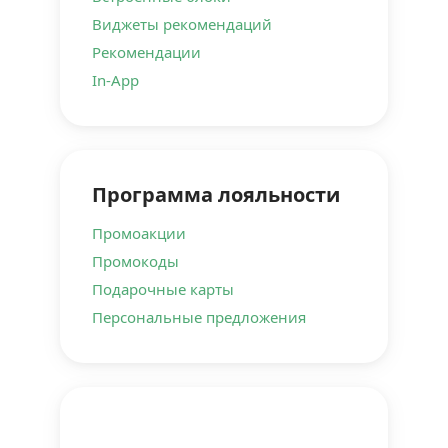
Виджеты рекомендаций
Рекомендации
In-App
Программа лояльности
Промоакции
Промокоды
Подарочные карты
Персональные предложения