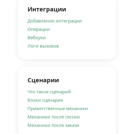
Интеграции
Добавление интеграции
Операции
Вебхуки
Логи вызовов
Сценарии
Что такое сценарий
Блоки сценария
Приветственные механики
Механики после сессии
Механики после заказа