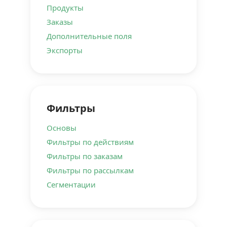
Продукты
Заказы
Дополнительные поля
Экспорты
Фильтры
Основы
Фильтры по действиям
Фильтры по заказам
Фильтры по рассылкам
Сегментации