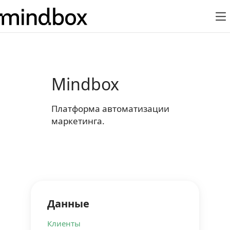
Mindbox
Платформа автоматизации
маркетинга.
Данные
Клиенты