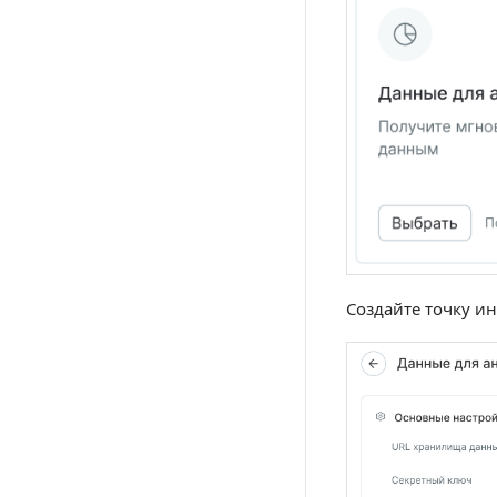
Создайте точку ин