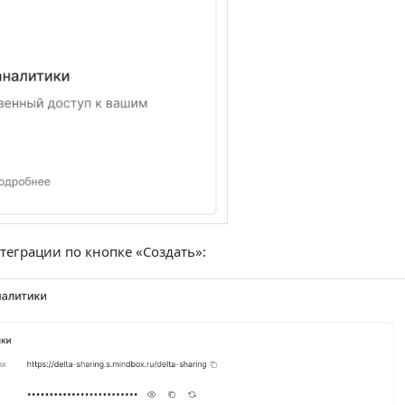
теграции по кнопке «Создать»: