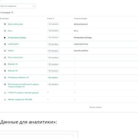
«Данные для аналитики»: