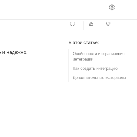
В этой статье
:
 и надежно.
Особенности и ограничения
интеграции
Как создать интеграцию
Дополнительные материалы