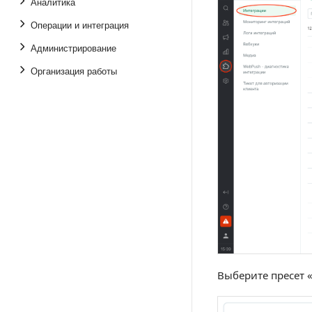
Аналитика
Операции и интеграция
Администрирование
Организация работы
Выберите пресет 