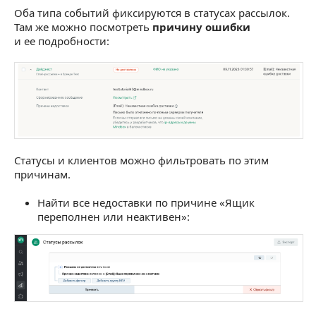
Оба типа событий фиксируются в статусах рассылок.
Там же можно посмотреть
причину ошибки
и ее подробности:
Статусы и клиентов можно фильтровать по этим
причинам.
Найти все недоставки по причине «Ящик
переполнен или неактивен»: