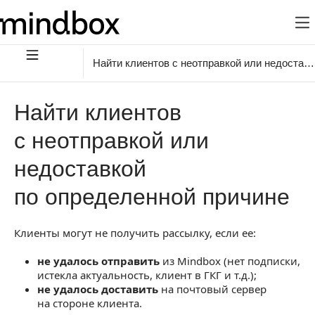
Найти клиентов с неотправкой или недостав
Найти клиентов
с неотправкой или
недоставкой
по определенной причине
Клиенты могут не получить рассылку, если ее:
не удалось отправить
из Mindbox (нет подписки,
истекла актуальность, клиент в ГКГ и т.д.);
не удалось доставить
на почтовый сервер
на стороне клиента.