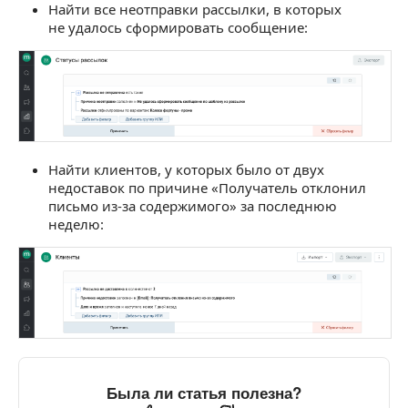
Найти все неотправки рассылки, в которых
не удалось сформировать сообщение:
Найти клиентов, у которых было от двух
недоставок по причине «Получатель отклонил
письмо из-за содержимого» за последнюю
неделю:
Была ли статья полезна?