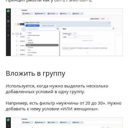
Вложить в группу
Вложить в группу
Используется, когда нужно выделить несколько
добавленных условий в одну группу.
Например, есть фильтр «мужчины от 20 до 30». Нужно
добавить к нему условие «ИЛИ женщины»: