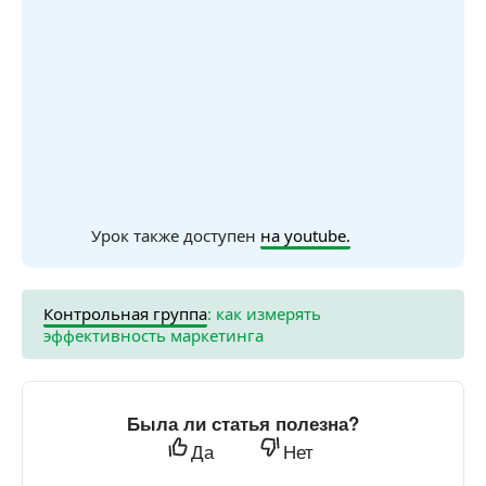
Урок также доступен
на youtube.
Контрольная группа
: как измерять
эффективность маркетинга
Была ли статья полезна?
Да
Нет