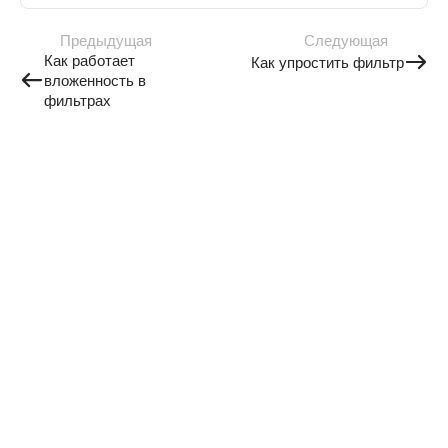
Предыдущая
Следующая
Как работает
Как упростить фильтр
вложенность в
фильтрах