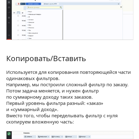
Копировать/Вставить
Копировать/Вставить
Используется для копирования повторяющейся части
одинаковых фильтров.
Например, мы построили сложный фильтр по заказу.
Потом задача меняется, и нужен фильтр
по суммарному доходу таких заказов.
Первый уровень фильтра разный: «заказ»
и «суммарный доход».
Вместо того, чтобы переделывать фильтр с нуля
скопируем вложенную часть: