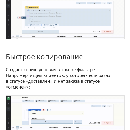
Быстрое копирование
Быстрое копирование
Создает копию условия в том же фильтре.
Например, ищем клиентов, у которых есть заказ
в статусе «доставлен» и нет заказа в статусе
«отменен»: