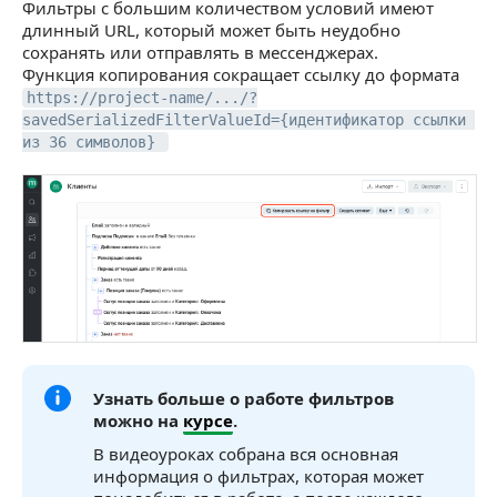
Фильтры с большим количеством условий имеют
длинный URL, который может быть неудобно
сохранять или отправлять в мессенджерах.
Функция копирования сокращает ссылку до формата
https://project-name/.../?
savedSerializedFilterValueId={идентификатор ссылки 
из 36 символов} 
Узнать больше о работе фильтров
можно на
курсе
.
В видеоуроках собрана вся основная
информация о фильтрах, которая может