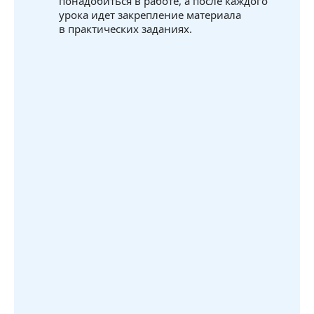
понадобиться в работе, а после каждого
урока идет закрепление материала
в практических заданиях.