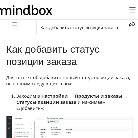
Как добавить статус позиции заказа
Как добавить статус
позиции заказа
Для того, чтоб добавить новый статус позиции заказа,
выполним следующие шаги:
Заходим в
Настройки
→
Продукты и заказы
→
Статусы позиции заказа
и нажимаем
«Добавить»: