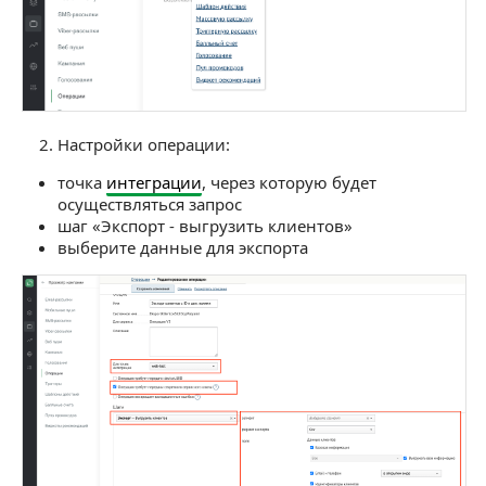
Настройки операции:
точка
интеграции
, через которую будет
осуществляться запрос
шаг «Экспорт - выгрузить клиентов»
выберите данные для экспорта