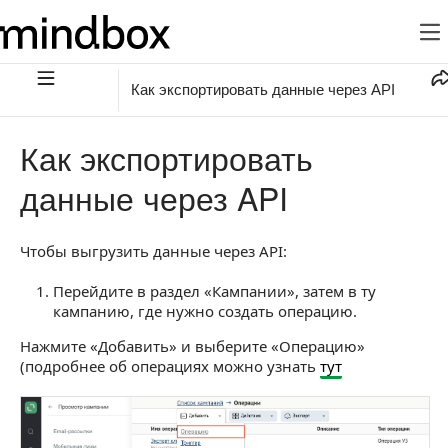
Как экспортировать данные через API
Как экспортировать
данные через API
Чтобы выгрузить данные через API:
Перейдите в раздел «Кампании», затем в ту
кампанию, где нужно создать операцию.
Нажмите «Добавить» и выберите «Операцию»
(подробнее об операциях можно узнать
тут