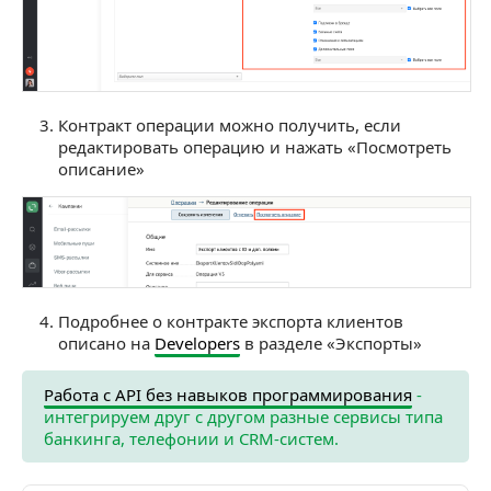
Контракт операции можно получить, если
редактировать операцию и нажать «Посмотреть
описание»
Подробнее о контракте экспорта клиентов
описано на
Developers
в разделе «Экспорты»
Работа с API без навыков программирования
-
интегрируем друг с другом разные сервисы типа
банкинга, телефонии и CRM-систем.