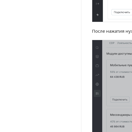
После нажатия ну