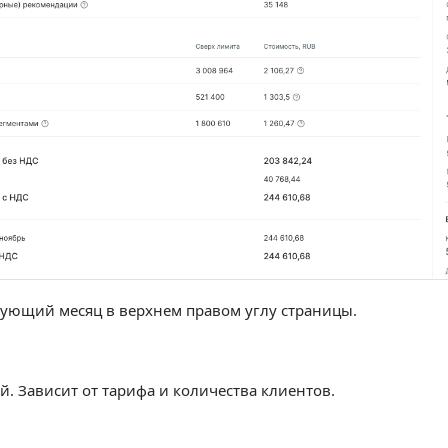
ующий месяц в верхнем правом углу страницы.
. Зависит от тарифа и количества клиентов.