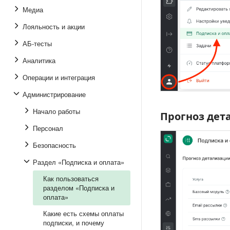
Медиа
Лояльность и акции
АБ-тесты
Аналитика
Операции и интеграция
Администрирование
Начало работы
Прогноз дет
Прогноз детал
Персонал
Безопасность
Раздел «Подписка и оплата»
Как пользоваться
разделом «Подписка и
оплата»
Какие есть схемы оплаты
подписки, и почему