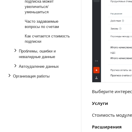
подписка может
увеличиться/
уменьшиться
Часто задаваемые
вопросы по счетам
Как считается стоимость
подписки
Проблемы, ошибки и
невалидные данные
Автоудаление данных
Организация работы
Выберите интерес
Услуги
Стоимость модулей
Расширения