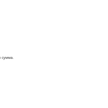
 сумма.