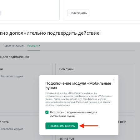
жно дополнительно подтвердить действие: