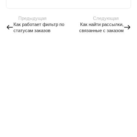
Предыдущая
Следующая
Как работает фильтр по
Как найти рассылки,
статусам заказов
связанные с заказом