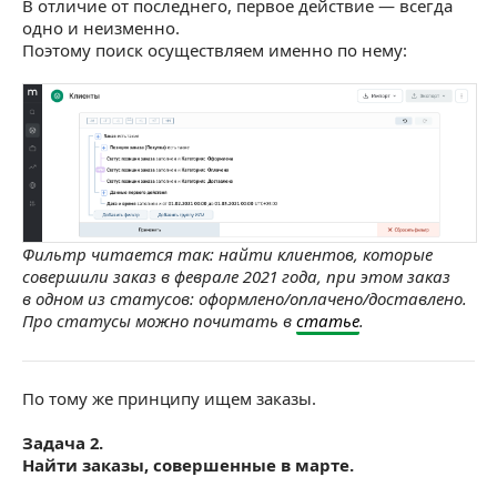
В отличие от последнего, первое действие — всегда
одно и неизменно.
Поэтому поиск осуществляем именно по нему:
Фильтр читается так: найти клиентов, которые
совершили заказ в феврале 2021 года, при этом заказ
в одном из статусов: оформлено/оплачено/доставлено.
Про статусы можно почитать в
статье
.
По тому же принципу ищем заказы.
Задача 2.
Найти заказы, совершенные в марте.