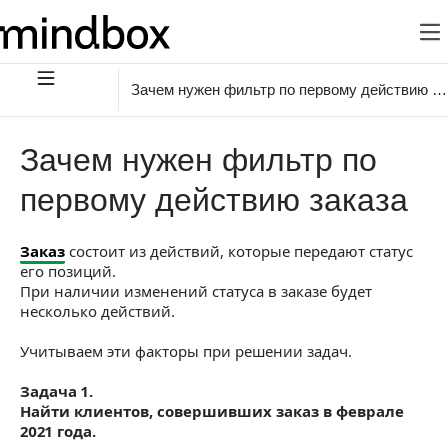
Зачем нужен фильтр по первому действию за
Зачем нужен фильтр по
первому действию заказа
Заказ
состоит из действий, которые передают статус
его позиций.
При наличии изменений статуса в заказе будет
несколько действий.
Учитываем эти факторы при решении задач.
Задача 1.
Найти клиентов, совершивших заказ в феврале
2021 года.