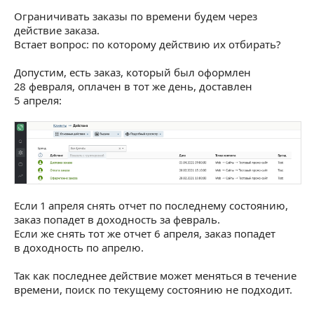
Ограничивать заказы по времени будем через
действие заказа.
Встает вопрос: по которому действию их отбирать?
Допустим, есть заказ, который был оформлен
28 февраля, оплачен в тот же день, доставлен
5 апреля:
Если 1 апреля снять отчет по последнему состоянию,
заказ попадет в доходность за февраль.
Если же снять тот же отчет 6 апреля, заказ попадет
в доходность по апрелю.
Так как последнее действие может меняться в течение
времени, поиск по текущему состоянию не подходит.