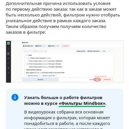
Дополнительная причина использовать условие
по первому действию заказа: так как в заказе может
быть несколько действий, фильтром нужно отобрать
уникальное действие в рамках каждого заказа.
Таким образом получаем получаем количество
заказов в фильтре:
Узнать больше о работе фильтров
можно в курсе
«Фильтры Mindbox»
.
В видеоуроках собрана вся основная
информация о фильтрах, которая может
понадобиться в работе, а после каждого