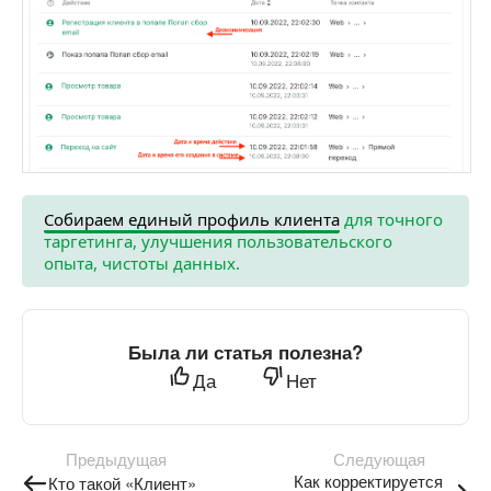
Собираем единый профиль клиента
для точного
таргетинга, улучшения пользовательского
опыта, чистоты данных.
Была ли статья полезна?
Да
Нет
Предыдущая
Следующая
Как корректируется
Кто такой «Клиент»