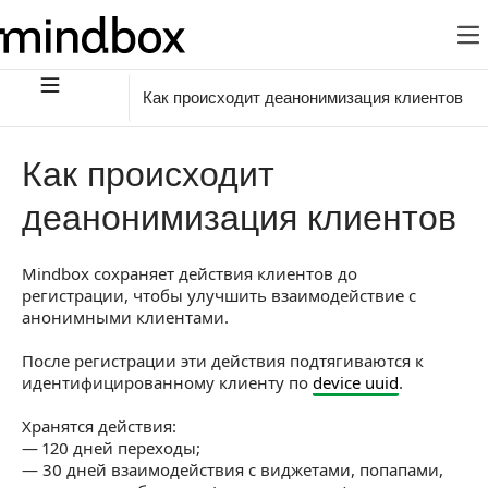
Как происходит деанонимизация клиентов
Как происходит
деанонимизация клиентов
Mindbox сохраняет действия клиентов до
регистрации, чтобы улучшить взаимодействие с
анонимными клиентами.
После регистрации эти действия подтягиваются к
идентифицированному клиенту по
device uuid
.
Хранятся действия:
— 120 дней переходы;
— 30 дней взаимодействия с виджетами, попапами,