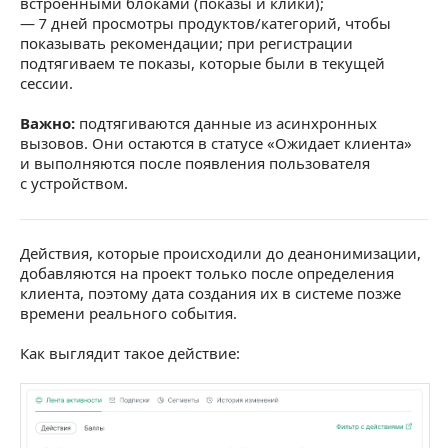
встроенными блоками (показы и клики);
— 7 дней просмотры продуктов/категорий, чтобы
показывать рекомендации; при регистрации
подтягиваем те показы, которые были в текущей
сессии.
Важно:
подтягиваются данные из асинхронных
вызовов. Они остаются в статусе «Ожидает клиента»
и выполняются после появления пользователя
с устройством.
Действия, которые происходили до деанонимизации,
добавляются на проект только после определения
клиента, поэтому дата создания их в системе позже
времени реального события.
Как выглядит такое действие: