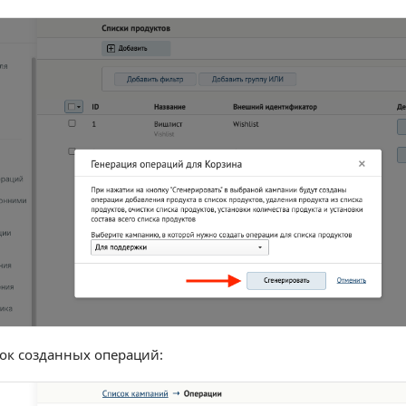
сок созданных операций: