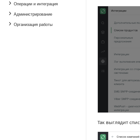
Операции и интеграция
Администрирование
Организация работы
Так выглядит спи