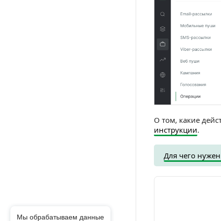
О том, какие дейс
инструкции
.
Для чего нужен
Мы обрабатываем данные