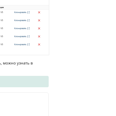
ь, можно узнать в