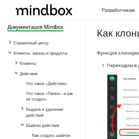
Разработчикам
Документация Mindbox
Как клон
Справочный центр
Функция клониров
Клиенты, заказы и продукты
Клиенты
Переходим в 
Действия
Что такое «Действие»
Что такое «Папка», и как
её создать
Выдача и удаление
действий
Шаблон действия
Как создать шаблон