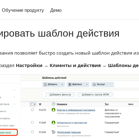
Обучение продукту
Демо
ировать шаблон действия
ания позволяет быстро создать новый шаблон действия и
раздел
Настройки
→
Клиенты и действия
→
Шаблоны де