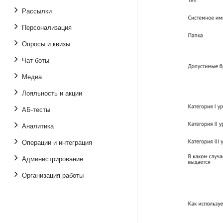
Рассылки
Персонализация
Опросы и квизы
Чат-боты
Медиа
Лояльность и акции
АБ-тесты
Аналитика
Операции и интеграция
Администрирование
Организация работы