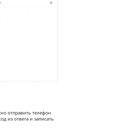
жно отправить телефон
од из ответа и записать