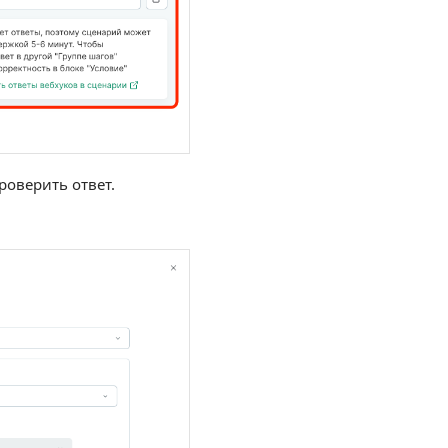
оверить ответ.