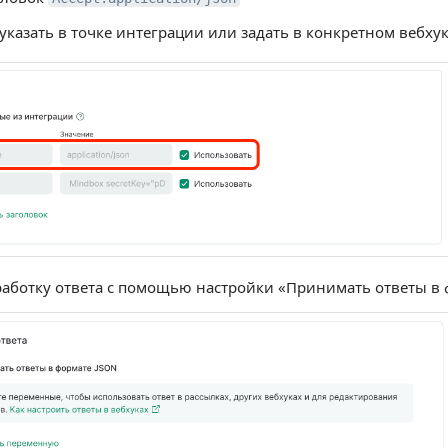
казать в точке интеграции или задать в конкретном вебхук
аботку ответа с помощью настройки «Принимать ответы в 