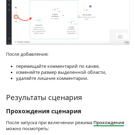
После добавления:
перемещайте комментарий по канве,
изменяйте размер выделенной области,
удаляйте лишние комментарии.
Результаты сценария
Результаты сценария
Прохождения сценария
Прохождения сценария
После запуска при включении режима
Прохождения
можно посмотреть: