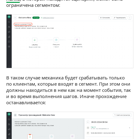
ограничена сегментом:
В таком случае механика будет срабатывать только
по клиентам, которые входят в сегмент. При этом они
должны находиться в нем как на момент события, так
и во время выполнения шагов. Иначе прохождение
останавливается: