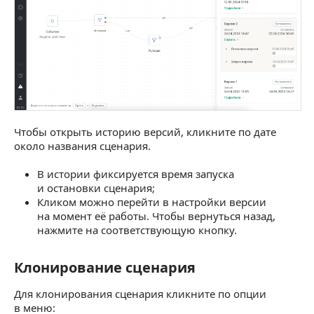
Чтобы открыть историю версий, кликните по дате
около названия сценария.
В истории фиксируется время запуска
и остановки сценария;
Кликом можно перейти в настройки версии
на момент её работы. Чтобы вернуться назад,
нажмите на соответствующую кнопку.
Клонирование сценария
Клонирование сценария
Для клонирования сценария кликните по опции
в меню: