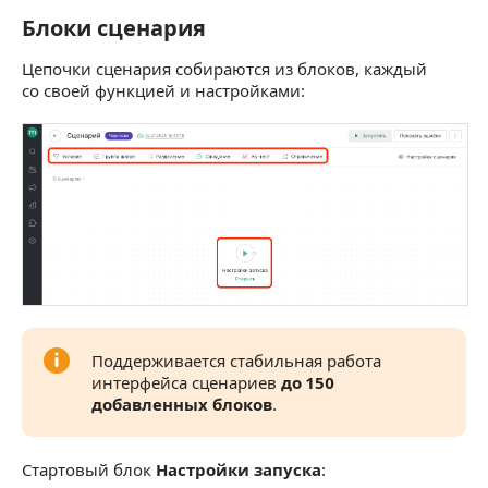
Блоки сценария
Блоки сценария
Цепочки сценария собираются из блоков, каждый
со своей функцией и настройками:
Поддерживается стабильная работа
интерфейса сценариев
до 150
добавленных блоков
.
Стартовый блок
Настройки запуска
: