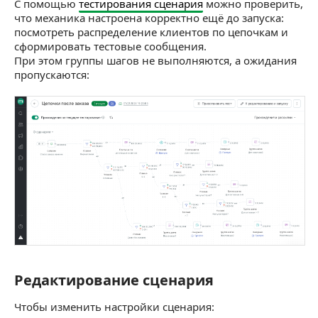
С помощью
тестирования сценария
можно проверить,
что механика настроена корректно ещё до запуска:
посмотреть распределение клиентов по цепочкам и
сформировать тестовые сообщения.
При этом группы шагов не выполняются, а ожидания
пропускаются:
Редактирование сценария
Редактирование сценария
Чтобы изменить настройки сценария: