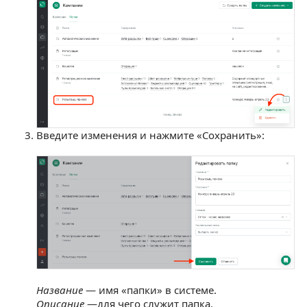
Введите изменения и нажмите «Сохранить»:
Название
— имя «папки» в системе.
Описание
—для чего служит папка.