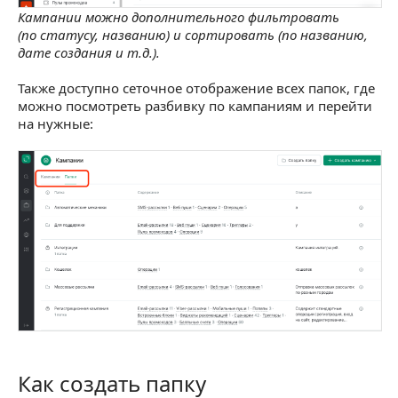
Кампании можно дополнительного фильтровать
(по статусу, названию) и сортировать (по названию,
дате создания и т.д.).
Также доступно сеточное отображение всех папок, где
можно посмотреть разбивку по кампаниям и перейти
на нужные:
Как создать папку
Как создать папку