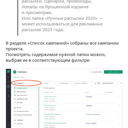
рассылки, сценарии, промокоды,
попапы по брошенной корзине
и просмотрам.
Или папка «Ручные рассылки 2023» —
может использоваться для рекламных
рассылок 2023 года.
В разделе «Список кампаний» собраны все кампании
проекта.
Посмотреть содержимое нужной папки можно,
выбрав ее в соответствующем фильтре: