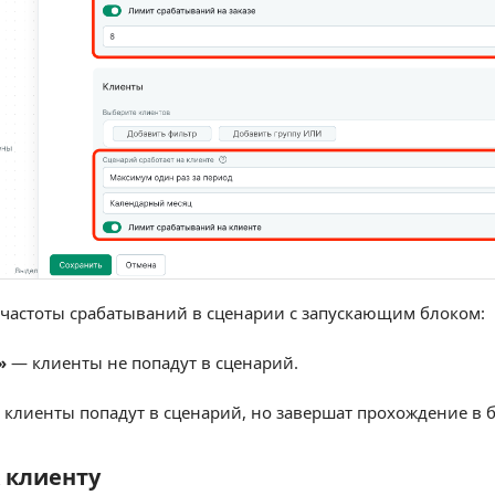
астоты срабатываний в сценарии с запускающим блоком:
»
— клиенты не попадут в сценарий.
клиенты попадут в сценарий, но завершат прохождение в 
 клиенту
лиенту