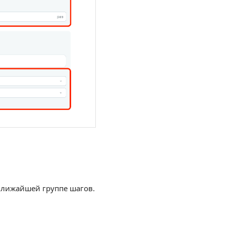
ближайшей группе шагов.