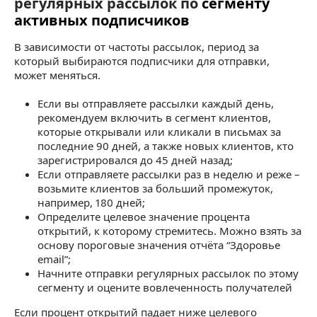
регулярных рассылок по
сегменту
активных подписчиков
В зависимости от частоты рассылок, период за
который выбираются подписчики для отправки,
может меняться.
Если вы отправляете рассылки каждый день,
рекомендуем включить в сегмент клиентов,
которые открывали или кликали в письмах за
последние 90 дней, а также новых клиентов, кто
зарегистрировался до 45 дней назад;
Если отправляете рассылки раз в неделю и реже –
возьмите клиентов за больший промежуток,
например, 180 дней;
Определите целевое значение процента
открытий, к которому стремитесь. Можно взять за
основу пороговые значения отчёта “Здоровье
email”;
Начните отправки регулярных рассылок по этому
сегменту и оцените вовлеченность получателей
Если процент открытий падает ниже целевого