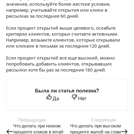
значения, используйте более жесткие условия,
например, учитывайте открытия или клики в
рассылках за последние 60 дней.
Если процент открытий выше целевого, ослабьте
критерии клиентов, которых считаете активными.
Например, возьмите клиентов, которые открывали
или кликали в письмах за последние 120 дней.
Если процент открытий все еще высокий, можно
попробовать добавить клиентов, открывавших
рассылки хотя бы раз за последние 180 дней.
Была ли статья полезна?
Да
Нет
Предыдущая
Следующая
Что делать при низком
Что делать при высоком
проценте кликов в email-
проценте жалоб на спам