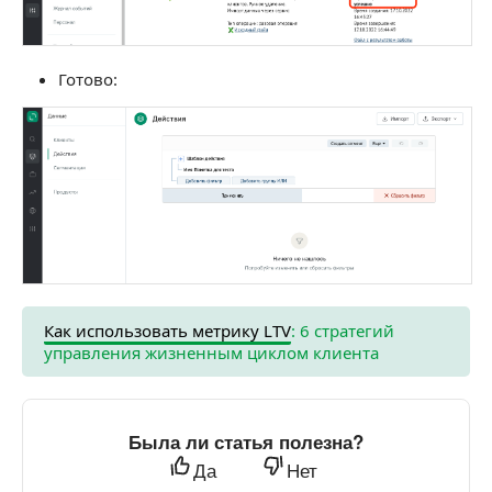
Готово:
Как использовать метрику LTV
: 6 стратегий
управления жизненным циклом клиента
Была ли статья полезна?
Да
Нет