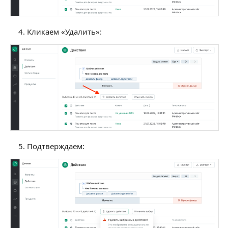
Кликаем «Удалить»:
Подтверждаем: