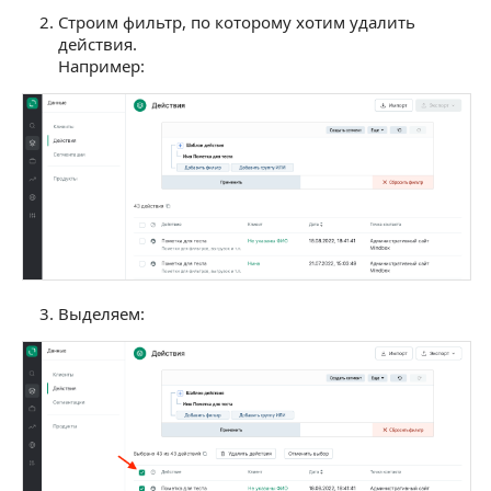
Строим фильтр, по которому хотим удалить
действия.
Например:
Выделяем: