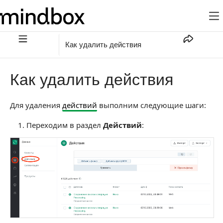
Как удалить действия
Как удалить действия
Для удаления
действий
выполним следующие шаги:
Переходим в раздел
Действий
: