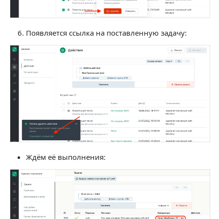
Появляется ссылка на поставленную задачу:
Ждём её выполнения: