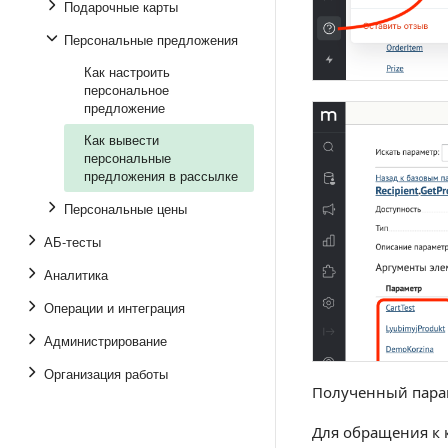
Подарочные карты
Персональные предложения
Как настроить
персональное
предложение
Как вывести
персональные
предложения в рассылке
Персональные цены
АБ-тесты
Аналитика
Операции и интеграция
Администрирование
Организация работы
Полученный парам
Для обращения к 