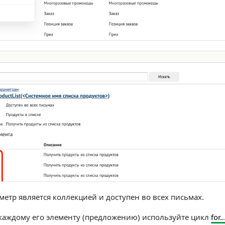
етр является коллекцией и доступен во всех письмах.
каждому его элементу (предложению) используйте цикл
for.