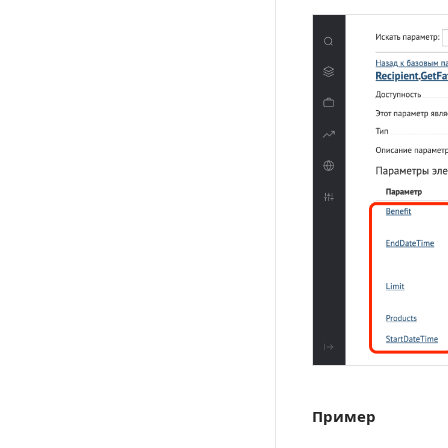
Пример