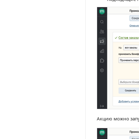
Акцию можно запу