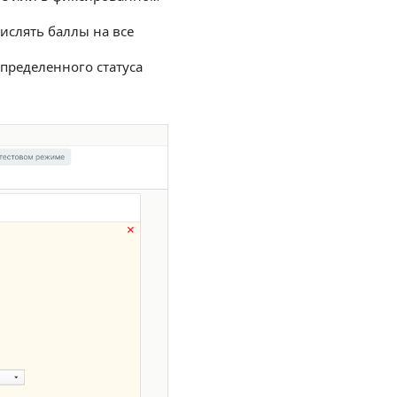
ислять баллы на все
определенного статуса