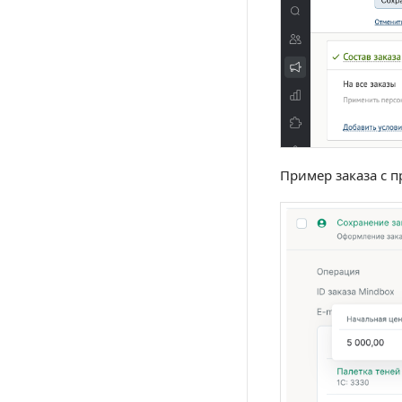
Пример заказа с 