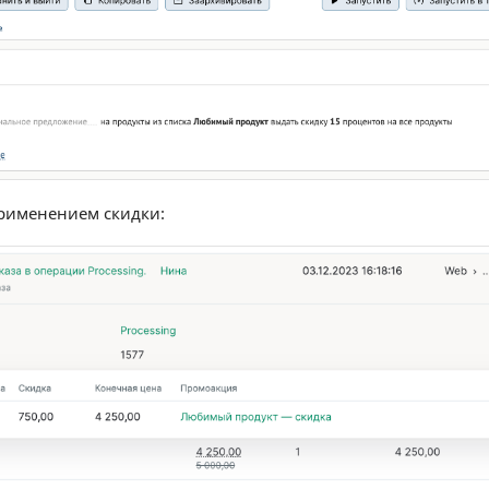
применением скидки: