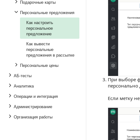
Подарочные карты
Персональные предложения
Как настроить
персональное
предложение
Как вывести
персональные
предложения в рассылке
Персональные цены
АБ-тесты
При выборе 
персонально 
Аналитика
Операции и интеграция
Если метку не
Администрирование
Организация работы