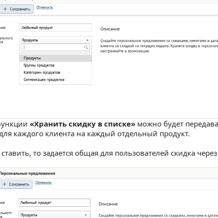
функции
«Хранить скидку в списке»
можно будет передава
для каждого клиента на каждый отдельный продукт.
 ставить, то задается общая для пользователей скидка чере