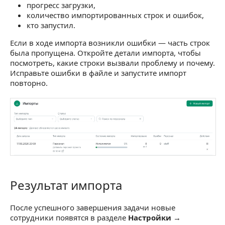
прогресс загрузки,
количество импортированных строк и ошибок,
кто запустил.
Если в ходе импорта возникли ошибки — часть строк
была пропущена. Откройте детали импорта, чтобы
посмотреть, какие строки вызвали проблему и почему.
Исправьте ошибки в файле и запустите импорт
повторно.
Результат импорта
Результат импорта
После успешного завершения задачи новые
сотрудники появятся в разделе
Настройки →