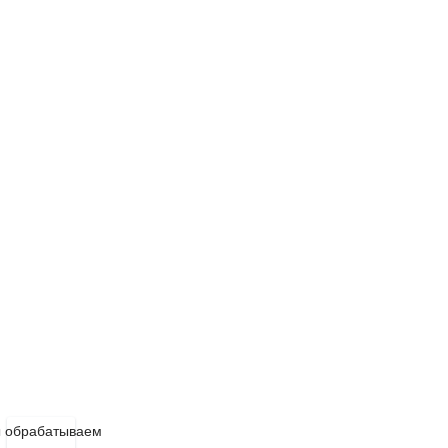
 обрабатываем