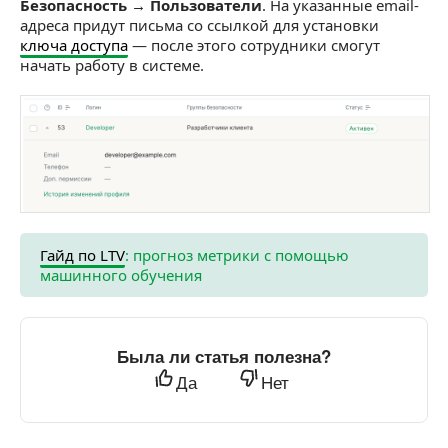
Безопасность → Пользователи
. На указанные email-
адреса придут письма со ссылкой для установки
ключа доступа
— после этого сотрудники смогут
начать работу в системе.
Гайд по LTV
: прогноз метрики с помощью
машинного обучения
Была ли статья полезна?
Да
Нет