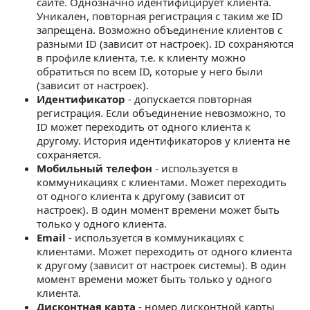
сайте. Однозначно идентифицирует клиента.
Уникален, повторная регистрация с таким же ID
запрещена. Возможно объединение клиентов с
разными ID (зависит от настроек). ID сохраняются
в профиле клиента, т.е. к клиенту можно
обратиться по всем ID, которые у него были
(зависит от настроек).
Идентификатор
- допускается повторная
регистрация. Если объединение невозможно, то
ID может переходить от одного клиента к
другому. История идентификаторов у клиента не
сохраняется.
Мобильный телефон
- используется в
коммуникациях с клиентами. Может переходить
от одного клиента к другому (зависит от
настроек). В один момент времени может быть
только у одного клиента.
Email
- используется в коммуникациях с
клиентами. Может переходить от одного клиента
к другому (зависит от настроек системы). В один
момент времени может быть только у одного
клиента.
Дисконтная карта
- номер дисконтной карты