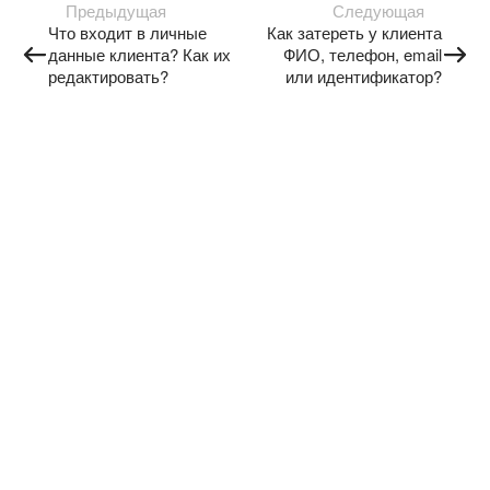
Предыдущая
Следующая
Что входит в личные
Как затереть у клиента
данные клиента? Как их
ФИО, телефон, email
редактировать?
или идентификатор?