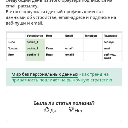
email-рассылку.
В итоге получился единый профиль клиента с
данными об устройстве, email-адресе и подписке на
веб-пуши и email.
Мир без персональных данных
- как тренд на
приватность повлияет на рыночную стратегию.
Была ли статья полезна?
Да
Нет