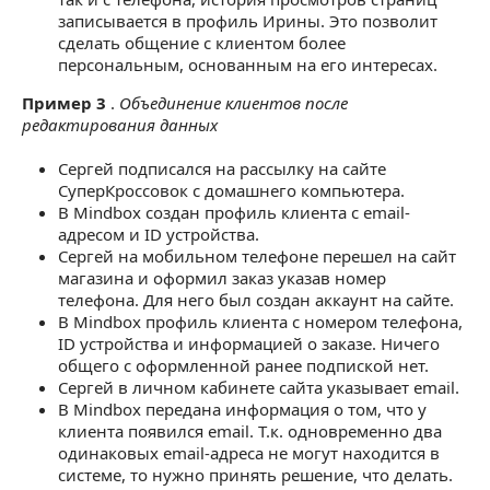
записывается в профиль Ирины. Это позволит
сделать общение с клиентом более
персональным, основанным на его интересах.
Пример 3
.
Объединение клиентов после
редактирования данных
Сергей подписался на рассылку на сайте
СуперКроссовок с домашнего компьютера.
В Mindbox создан профиль клиента с email-
адресом и ID устройства.
Сергей на мобильном телефоне перешел на сайт
магазина и оформил заказ указав номер
телефона. Для него был создан аккаунт на сайте.
В Mindbox профиль клиента с номером телефона,
ID устройства и информацией о заказе. Ничего
общего с оформленной ранее подпиской нет.
Сергей в личном кабинете сайта указывает email.
В Mindbox передана информация о том, что у
клиента появился email. Т.к. одновременно два
одинаковых email-адреса не могут находится в
системе, то нужно принять решение, что делать.