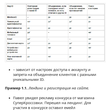
– зависит от настроек доступа к аккаунту и
запрета на объединение клиентов с разными
уникальными ID.
Пример 1.1.
Лендинг и регистрация на сайте.
Павел увидел рекламу конкурса от магазина
СуперКроссовки. Перешел на лендинг. Для
участия в конкурсе оставил емейл