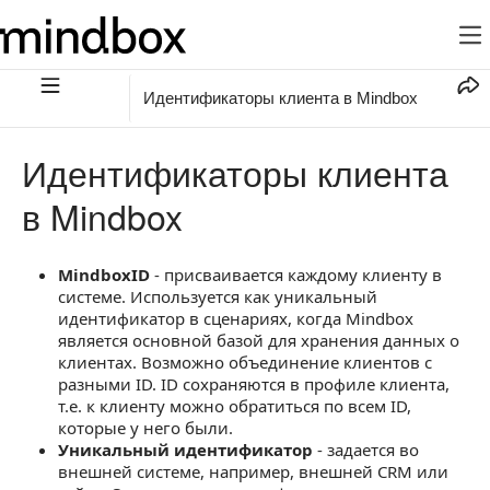
Идентификаторы клиента в Mindbox
Идентификаторы клиента
в Mindbox
MindboxID
- присваивается каждому клиенту в
системе. Используется как уникальный
идентификатор в сценариях, когда Mindbox
является основной базой для хранения данных о
клиентах. Возможно объединение клиентов с
разными ID. ID сохраняются в профиле клиента,
т.е. к клиенту можно обратиться по всем ID,
которые у него были.
Уникальный идентификатор
- задается во
внешней системе, например, внешней CRM или