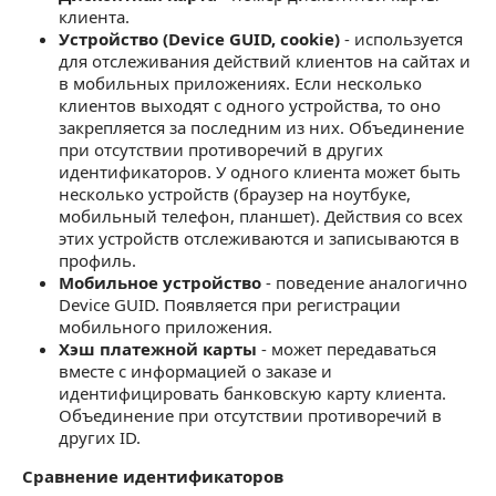
клиента.
Устройство (Device GUID, cookie)
- используется
для отслеживания действий клиентов на сайтах и
в мобильных приложениях. Если несколько
клиентов выходят с одного устройства, то оно
закрепляется за последним из них. Объединение
при отсутствии противоречий в других
идентификаторов. У одного клиента может быть
несколько устройств (браузер на ноутбуке,
мобильный телефон, планшет). Действия со всех
этих устройств отслеживаются и записываются в
профиль.
Мобильное устройство
- поведение аналогично
Device GUID. Появляется при регистрации
мобильного приложения.
Хэш платежной карты
- может передаваться
вместе с информацией о заказе и
идентифицировать банковскую карту клиента.
Объединение при отсутствии противоречий в
других ID.
Сравнение идентификаторов