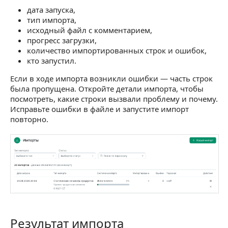
дата запуска,
тип импорта,
исходный файл с комментарием,
прогресс загрузки,
количество импортированных строк и ошибок,
кто запустил.
Если в ходе импорта возникли ошибки — часть строк
была пропущена. Откройте детали импорта, чтобы
посмотреть, какие строки вызвали проблему и почему.
Исправьте ошибки в файле и запустите импорт
повторно.
Результат импорта
Результат импорта