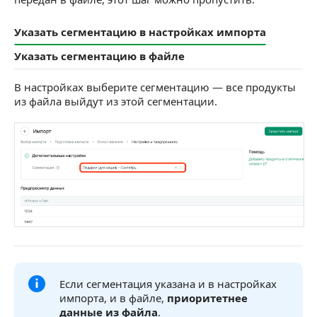
Указать сегментацию в настройках импорта
Указать сегментацию в файле
В настройках выберите сегментацию — все продукты
из файла выйдут из этой сегментации.
Если сегментация указана и в настройках
импорта, и в файле,
приоритетнее
данные из файла
.