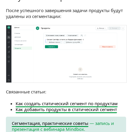
После успешного завершения задачи продукты будут
удалены из сегментации:
Связанные статьи:
Как создать статический сегмент по продуктам
Как добавить продукты в статический сегмент
Сегментация, практические советы
— запись и
презентация с вебинара Mindbox.