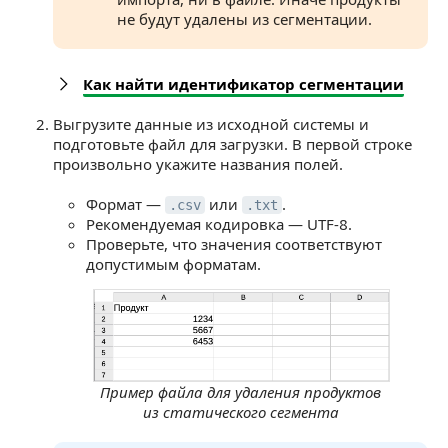
не будут удалены из сегментации.
Как найти идентификатор сегментации
Выгрузите данные из исходной системы и
подготовьте файл для загрузки. В первой строке
произвольно укажите названия полей.
Формат —
или
.
.csv
.txt
Рекомендуемая кодировка — UTF-8.
Проверьте, что значения соответствуют
допустимым форматам.
Пример файла для удаления продуктов
из статического сегмента