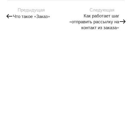
Предыдущая
Следующая
Как работает шаг
Что такое «Заказ»
«отправить рассылку на
контакт из заказа»