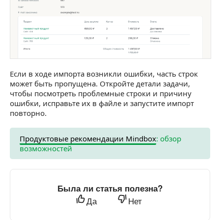
Если в ходе импорта возникли ошибки, часть строк
может быть пропущена. Откройте детали задачи,
чтобы посмотреть проблемные строки и причину
ошибки, исправьте их в файле и запустите импорт
повторно.
Продуктовые рекомендации Mindbox
: обзор
возможностей
Была ли статья полезна?
Да
Нет