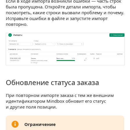
Если в ходе импорта возникли ошибки — часть строк
была пропущена. Откройте детали импорта, чтобы
посмотреть, какие строки вызвали проблему и почему.
Исправьте ошибки в файле и запустите импорт
повторно.
Обновление статуса заказа
Обновление статуса заказа
При повторном импорте заказа с тем же внешним
идентификатором Mindbox обновит его статус
и другие поля позиции.
Ограничение