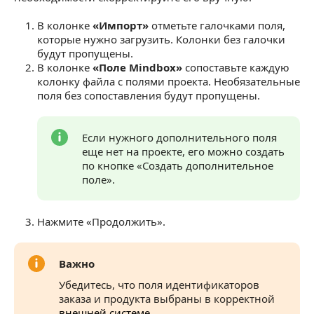
В колонке
«Импорт»
отметьте галочками поля,
которые нужно загрузить. Колонки без галочки
будут пропущены.
В колонке
«Поле Mindbox»
сопоставьте каждую
колонку файла с полями проекта. Необязательные
поля без сопоставления будут пропущены.
Если нужного дополнительного поля
еще нет на проекте, его можно создать
по кнопке «Создать дополнительное
поле».
Нажмите «Продолжить».
Важно
Убедитесь, что поля идентификаторов
заказа и продукта выбраны в корректной
внешней системе
.