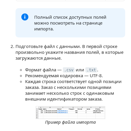
Полный список доступных полей
можно посмотреть на странице
импорта.
Подготовьте файл с данными. В первой строке
произвольно укажите названия полей, в которые
загружаются данные.
Формат файла —
или
.
.csv
.txt
Рекомендуемая кодировка — UTF-8.
Каждая строка соответствует одной позиции
заказа. Заказ с несколькими позициями
занимает несколько строк с одинаковым
внешним идентификатором заказа.
Пример файла импорта