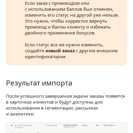
Если заказ с промокодом или
с использованием баллов был отменен,
изменить его статус на другой уже нельзя.
Это нужно, чтобы корректно вернуть
промокод и баллы клиенту и избежать
двойного применения бонусов.
Если статус все же нужно изменить,
создайте
новый заказ
с другим внешним
идентификатором.
Результат импорта
Результат импорта
После успешного завершения задачи заказы появятся
в карточках клиентов и будут доступны для
использования в сегментации, рассылках
и аналитике: