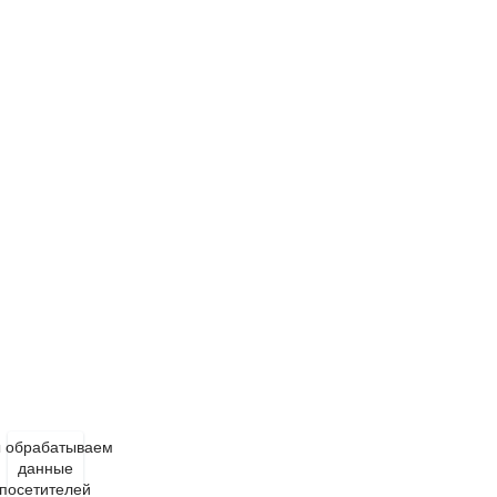
 обрабатываем
данные
посетителей