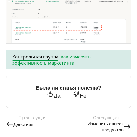
Контрольная группа
: как измерять
эффективность маркетинга
Была ли статья полезна?
Да
Нет
Предыдущая
Следующая
Изменить список
Действия
продуктов