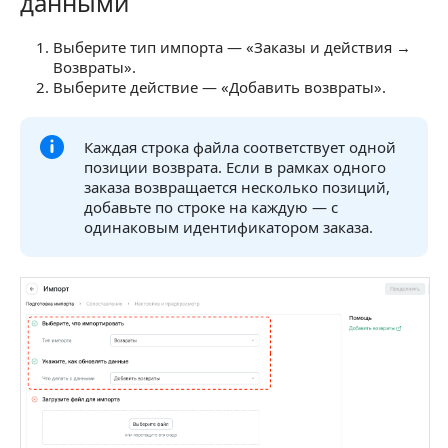
данными
Выберите тип импорта — «Заказы и действия →
Возвраты».
Выберите действие — «Добавить возвраты».
Каждая строка файла соответствует одной
позиции возврата. Если в рамках одного
заказа возвращается несколько позиций,
добавьте по строке на каждую — с
одинаковым идентификатором заказа.