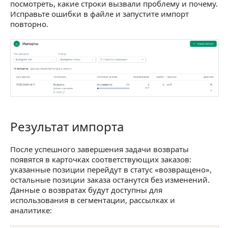
посмотреть, какие строки вызвали проблему и почему.
Исправьте ошибки в файле и запустите импорт
повторно.
Результат импорта
Результат импорта
После успешного завершения задачи возвраты
появятся в карточках соответствующих заказов:
указанные позиции перейдут в статус «возвращено»,
остальные позиции заказа останутся без изменений.
Данные о возвратах будут доступны для
использования в сегментации, рассылках и
аналитике: