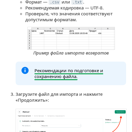
Формат —
или
.
.csv
.txt
Рекомендуемая кодировка — UTF-8.
Проверьте, что значения соответствуют
допустимым форматам.
Пример файла импорта возвратов
Рекомендации по подготовке и
сохранению файла.
Загрузите файл для импорта и нажмите
«Продолжить»: