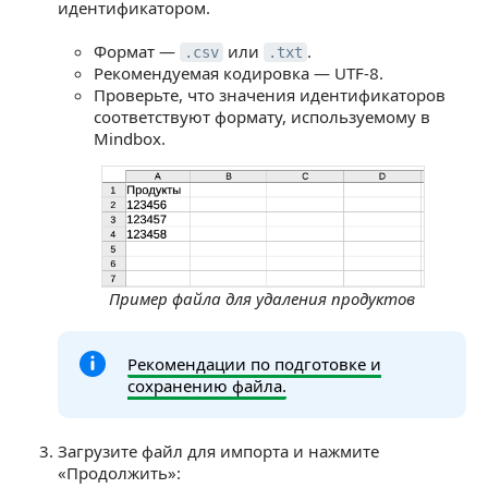
идентификатором.
Формат —
или
.
.csv
.txt
Рекомендуемая кодировка — UTF-8.
Проверьте, что значения идентификаторов
соответствуют формату, используемому в
Mindbox.
Пример файла для удаления продуктов
Рекомендации по подготовке и
сохранению файла.
Загрузите файл для импорта и нажмите
«Продолжить»: