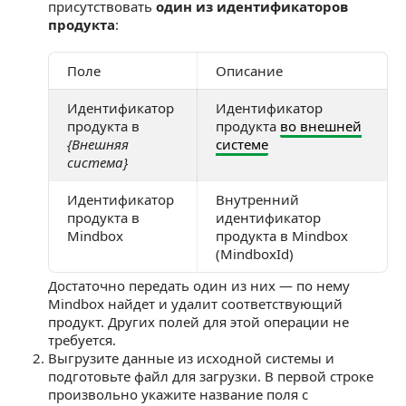
присутствовать
один из идентификаторов
продукта
:
Поле
Описание
Идентификатор
Идентификатор
продукта в
продукта
во внешней
{Внешняя
системе
система}
Идентификатор
Внутренний
продукта в
идентификатор
Mindbox
продукта в Mindbox
(MindboxId)
Достаточно передать один из них — по нему
Mindbox найдет и удалит соответствующий
продукт. Других полей для этой операции не
требуется.
Выгрузите данные из исходной системы и
подготовьте файл для загрузки. В первой строке
произвольно укажите название поля с