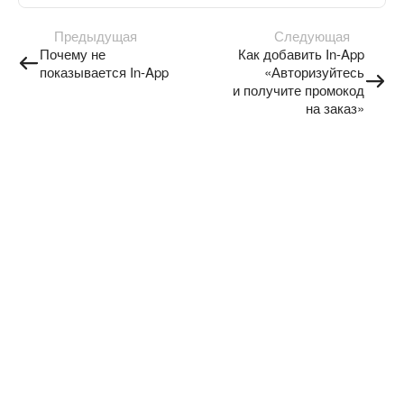
Предыдущая
Следующая
Почему не
Как добавить In-App
показывается In-App
«Авторизуйтесь
и получите промокод
на заказ»