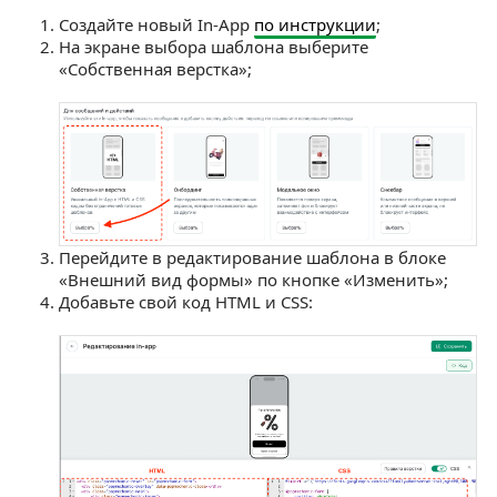
Создайте новый In-App
по инструкции
;
На экране выбора шаблона выберите
«Собственная верстка»;
Перейдите в редактирование шаблона в блоке
«Внешний вид формы» по кнопке «Изменить»;
Добавьте свой код HTML и CSS: