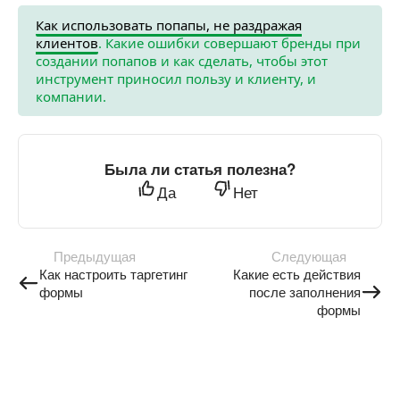
Как использовать попапы, не раздражая
клиентов
. Какие ошибки совершают бренды при
создании попапов и как сделать, чтобы этот
инструмент приносил пользу и клиенту, и
компании.
Была ли статья полезна?
Да
Нет
Предыдущая
Следующая
Как настроить таргетинг
Какие есть действия
формы
после заполнения
формы