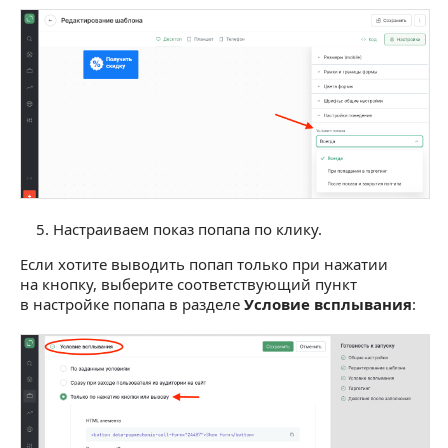
Настраиваем показ попапа по клику.
Если хотите выводить попап только при нажатии
на кнопку, выберите соответствующий пункт
в настройке попапа в разделе
Условие всплывания
: