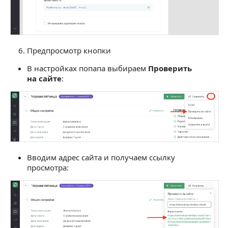
Предпросмотр кнопки
В настройках попапа выбираем
Проверить
на сайте
:
Вводим адрес сайта и получаем ссылку
просмотра: