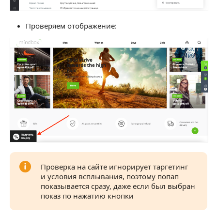
Проверяем отображение:
Проверка на сайте игнорирует таргетинг
и условия всплывания, поэтому попап
показывается сразу, даже если был выбран
показ по нажатию кнопки