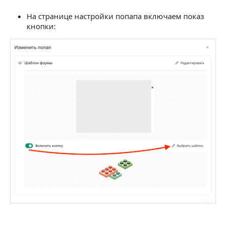
На странице настройки попапа включаем показ
кнопки: