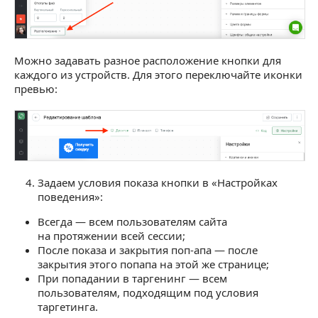
Можно задавать разное расположение кнопки для
каждого из устройств. Для этого переключайте иконки
превью:
Задаем условия показа кнопки в «Настройках
поведения»:
Всегда — всем пользователям сайта
на протяжении всей сессии;
После показа и закрытия поп-апа — после
закрытия этого попапа на этой же странице;
При попадании в таргенинг — всем
пользователям, подходящим под условия
таргетинга.