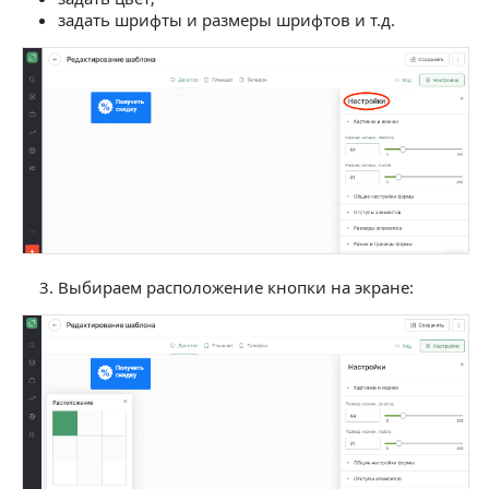
задать шрифты и размеры шрифтов и т.д.
Выбираем расположение кнопки на экране: