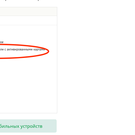
бильных устройств