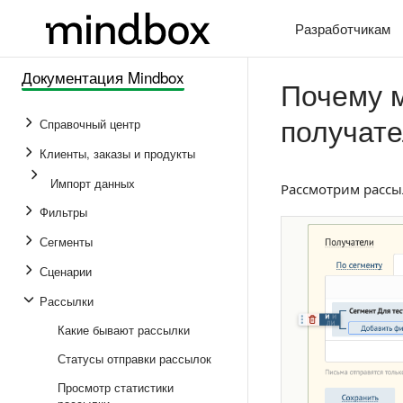
Разработчикам
Документация Mindbox
Почему 
получат
Справочный центр
Клиенты, заказы и продукты
Импорт данных
Рассмотрим рассыл
Фильтры
Сегменты
Сценарии
Рассылки
Какие бывают рассылки
Статусы отправки рассылок
Просмотр статистики