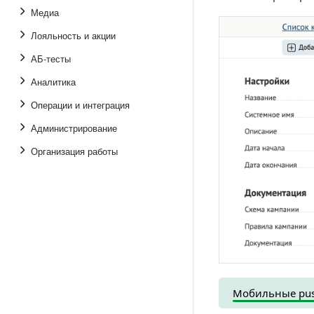
Медиа
Лояльность и акции
АБ-тесты
Аналитика
Операции и интеграция
Администрирование
Организация работы
Мобильные pus