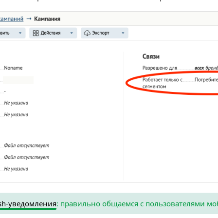
h-уведомления
: правильно общаемся с пользователями мо