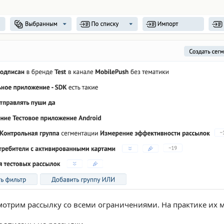
мотрим рассылку со всеми ограничениями. На практике их 