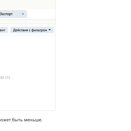
может быть меньше.