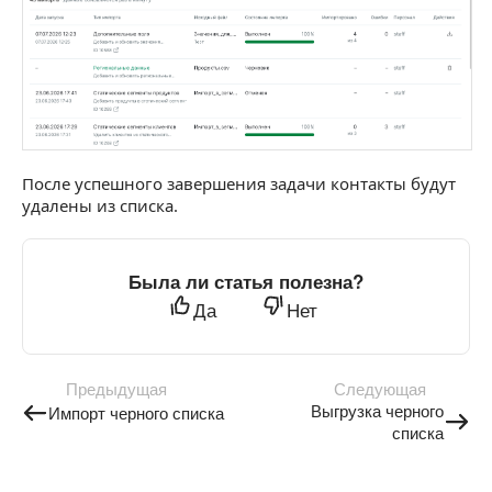
После успешного завершения задачи контакты будут
удалены из списка.
Была ли статья полезна?
Да
Нет
Предыдущая
Следующая
Выгрузка черного
Импорт черного списка
списка