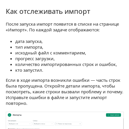
Как отслеживать импорт
Как отслеживать импорт
После запуска импорт появится в списке на странице
«Импорт». По каждой задаче отображаются:
дата запуска,
тип импорта,
исходный файл с комментарием,
прогресс загрузки,
количество импортированных строк и ошибок,
кто запустил.
Если в ходе импорта возникли ошибки — часть строк
была пропущена. Откройте детали импорта, чтобы
посмотреть, какие строки вызвали проблему и почему.
Исправьте ошибки в файле и запустите импорт
повторно.