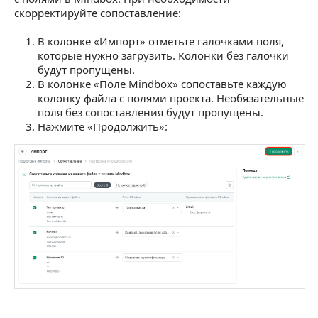
скорректируйте сопоставление:
В колонке «Импорт» отметьте галочками поля,
которые нужно загрузить. Колонки без галочки
будут пропущены.
В колонке «Поле Mindbox» сопоставьте каждую
колонку файла с полями проекта. Необязательные
поля без сопоставления будут пропущены.
Нажмите «Продолжить»: