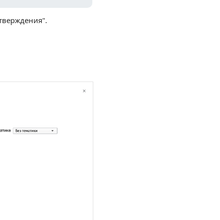
дтверждения".