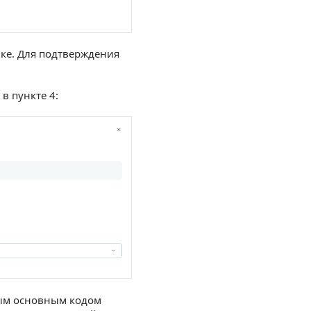
ике. Для подтверждения
в пункте 4:
ным основным кодом