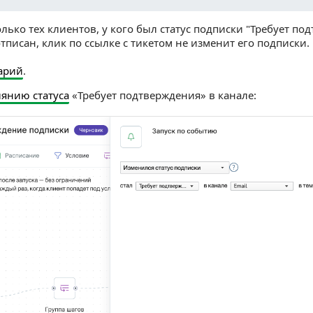
лько тех клиентов, у кого был статус подписки "Требует по
тписан, клик по ссылке с тикетом не изменит его подписки.
арий
.
янию статуса
«Требует подтверждения» в канале: