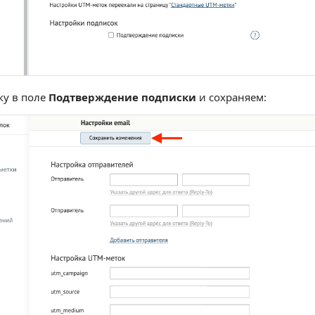
ку в поле
Подтверждение подписки
и сохраняем: