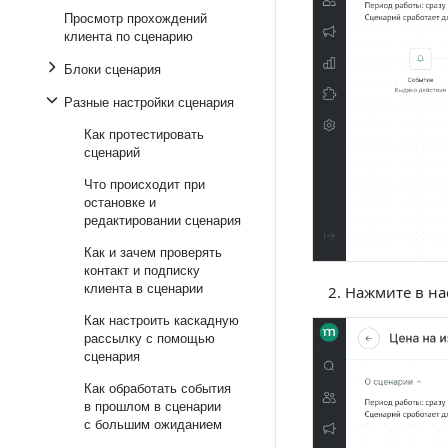
Просмотр прохождений
клиента по сценарию
Блоки сценария
Разные настройки сценария
Как протестировать
сценарий
Что происходит при
остановке и
редактировании сценария
Как и зачем проверять
контакт и подписку
клиента в сценарии
Нажмите в на
Как настроить каскадную
рассылку с помощью
сценария
Как обработать события
в прошлом в сценарии
с большим ожиданием