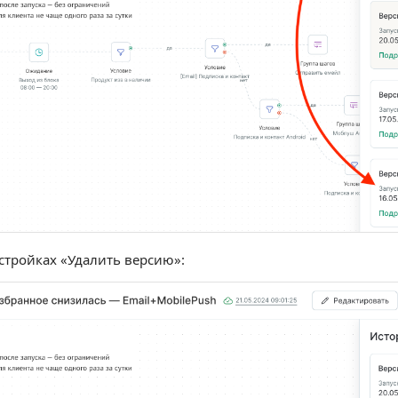
стройках «Удалить версию»: