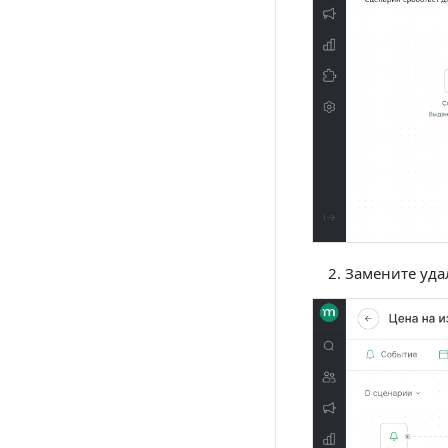
Замените уда