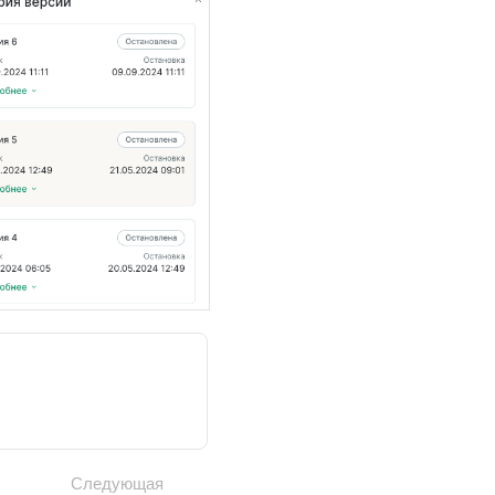
Следующая