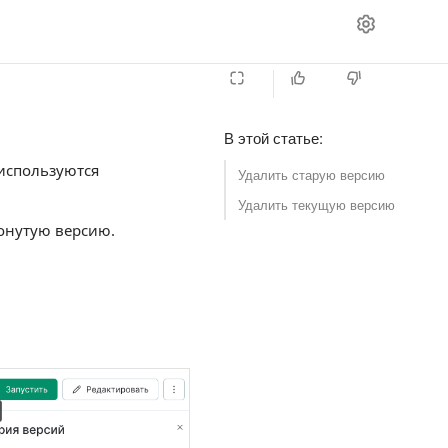
В этой статье
:
 используются
Удалить старую версию
Удалить текущую версию
ронутую версию.