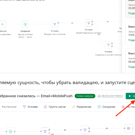
ляемую сущность, чтобы убрать валидацию, и запустите сц