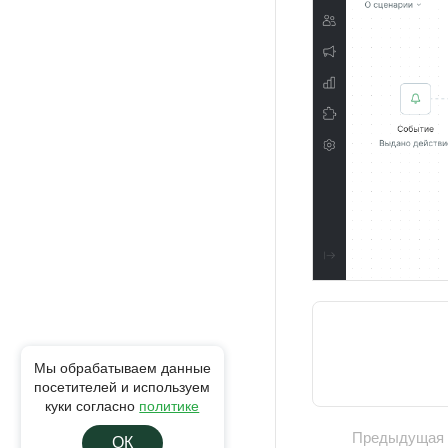
Мы обрабатываем данные
посетителей и используем
куки согласно
политике
Предыдущая
ОК