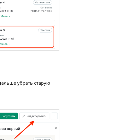
дальше убрать старую