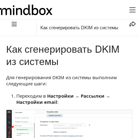
Как сгенерировать DKIM из системы
Как сгенерировать DKIM
из системы
Для генерирования DKIM из системы выполним
следующие шаги:
Переходим в
Настройки → Рассылки →
Настройки email
: