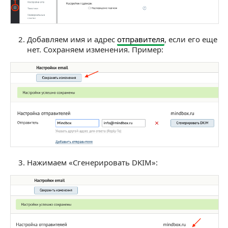
Добавляем имя и адрес
отправителя
, если его еще
нет. Сохраняем изменения. Пример:
Нажимаем «Сгенерировать DKIM»: