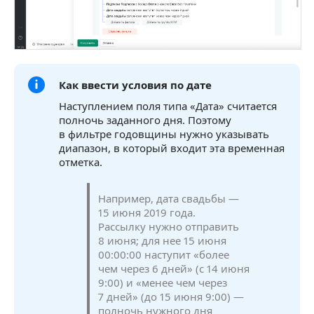
Как ввести условия по дате
Наступлением поля типа «Дата» считается
полночь заданного дня. Поэтому
в фильтре годовщины нужно указывать
диапазон, в который входит эта временная
отметка.
Например, дата свадьбы —
15 июня 2019 года.
Рассылку нужно отправить
8 июня; для нее 15 июня
00:00:00 наступит «более
чем через 6 дней» (с 14 июня
9:00) и «менее чем через
7 дней» (до 15 июня 9:00) —
полночь нужного дня