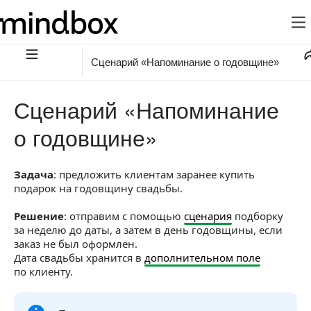
Сценарий «Напоминание о годовщине»
Сценарий «Напоминание
о годовщине»
Задача
: предложить клиентам заранее купить
подарок на годовщину свадьбы.
Решение
: отправим с помощью
сценария
подборку
за неделю до даты, а затем в день годовщины, если
заказ не был оформлен.
Дата свадьбы хранится в
дополнительном поле
по клиенту.