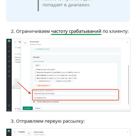
попадает в диапазон.
Ограничиваем
частоту срабатываний
по клиенту:
Отправляем первую рассылку: