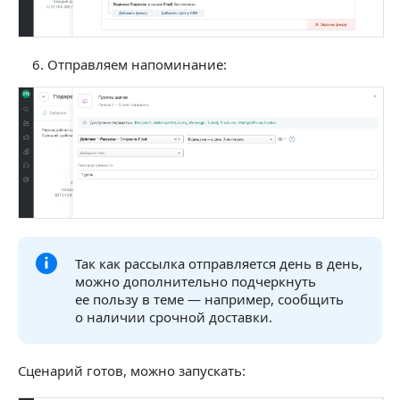
Отправляем напоминание:
Так как рассылка отправляется день в день,
можно дополнительно подчеркнуть
ее пользу в теме — например, сообщить
о наличии срочной доставки.
Сценарий готов, можно запускать: