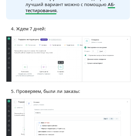
лучший вариант можно с помощью
АБ-
тестирования
.
Ждем 7 дней:
Проверяем, были ли заказы: