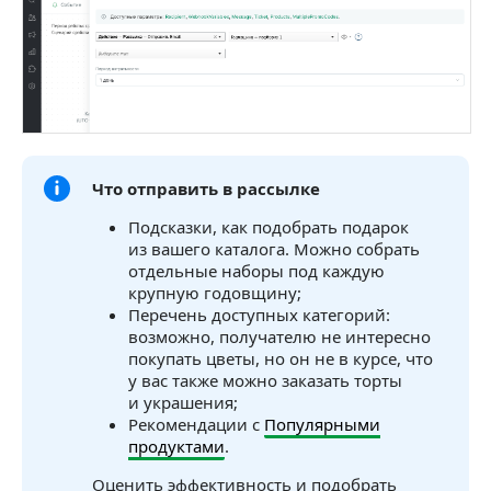
Что отправить в рассылке
Подсказки, как подобрать подарок
из вашего каталога. Можно собрать
отдельные наборы под каждую
крупную годовщину;
Перечень доступных категорий:
возможно, получателю не интересно
покупать цветы, но он не в курсе, что
у вас также можно заказать торты
и украшения;
Рекомендации с
Популярными
продуктами
.
Оценить эффективность и подобрать