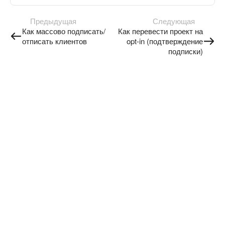
Предыдущая
Следующая
Как массово подписать/
Как перевести проект на
отписать клиентов
opt-in (подтверждение
подписки)