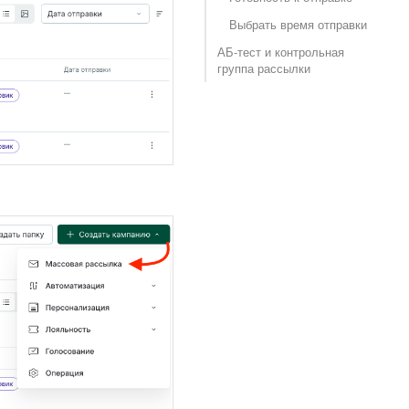
Выбрать время отправки
АБ-тест и контрольная
группа рассылки