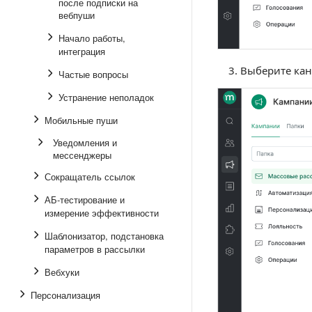
после подписки на
вебпуши
Начало работы,
интеграция
Выберите кан
Частые вопросы
Устранение неполадок
Мобильные пуши
Уведомления и
мессенджеры
Сокращатель ссылок
АБ-тестирование и
измерение эффективности
Шаблонизатор, подстановка
параметров в рассылки
Вебхуки
Персонализация