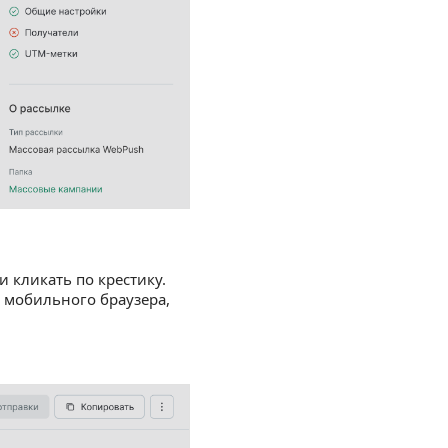
 кликать по крестику.
 мобильного браузера,