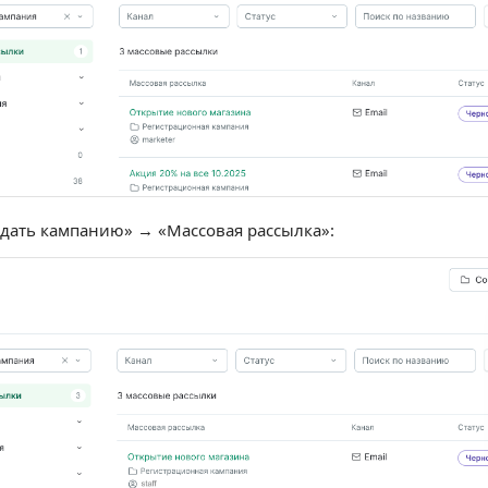
дать кампанию» → «Массовая рассылка»: