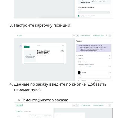
Настройте карточку позиции:
Данные по заказу введите по кнопке "Добавить
переменную":
Идентификатор заказа: