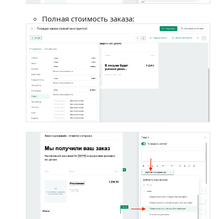
Полная стоимость заказа: