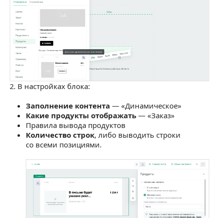
2. В настройках блока:
Заполнение контента
— «Динамическое»
Какие продукты отображать
— «Заказ»
Правила вывода продуктов
Количество строк
, либо выводить строки
со всеми позициями.