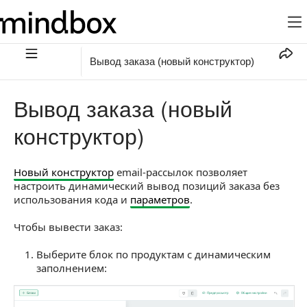
Вывод заказа (новый конструктор)
Вывод заказа (новый
конструктор)
Новый конструктор
email-рассылок позволяет
настроить динамический вывод позиций заказа без
использования кода и
параметров
.
Чтобы вывести заказ:
Выберите блок по продуктам с динамическим
заполнением: