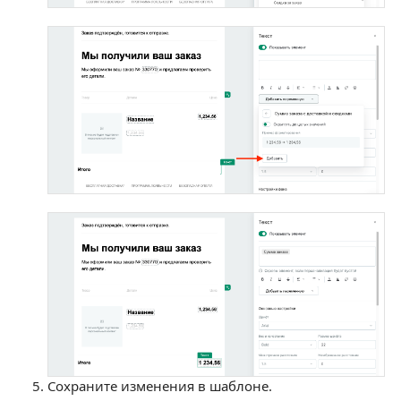
Сохраните изменения в шаблоне.