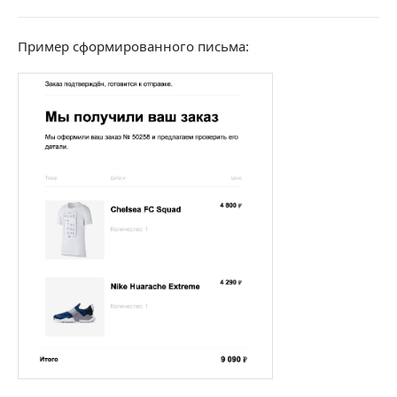
Пример сформированного письма: