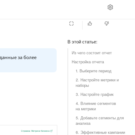
В этой статье
:
Из чего состоит отчет
 данные за более
Настройка отчета
1. Выберите период
2. Настройте метрики и
наборы
3. Настройте график
4. Влияние сегментов
на метрики
5. Добавьте сегменты для
анализа
6. Эффективные кампании