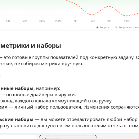
е метрики и наборы
метрики и наборы
 это готовые группы показателей под конкретную задачу. 
нные, не собирая метрики вручную.
:
анные наборы
, например:
 — основные драйверы выручки.
вклад каждого канала коммуникаций в выручку.
ки»
— личный набор пользователя. Изменения сохраняются
ьские наборы
— вы можете отредактировать любой набор 
разу становится доступен всем пользователям отчета в этом