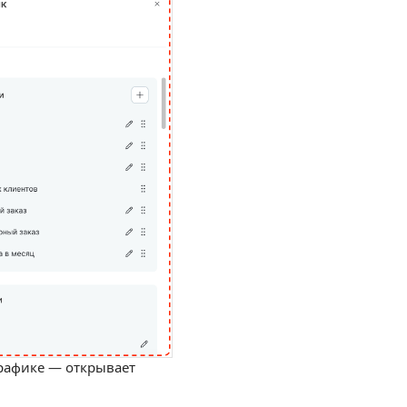
графике — открывает