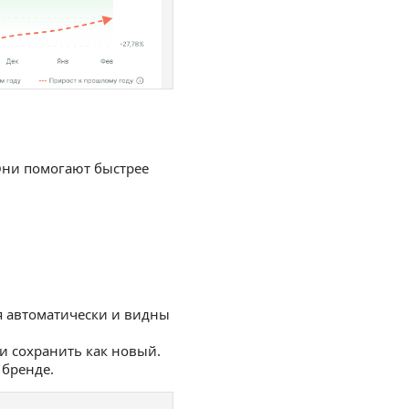
Они помогают быстрее
 автоматически и видны
и сохранить как новый.
 бренде.