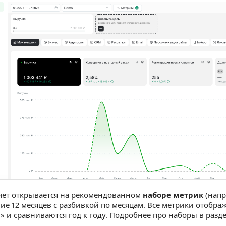
чет открывается на рекомендованном
наборе метрик
(напр
ие 12 месяцев с разбивкой по месяцам. Все метрики отобра
» и сравниваются год к году. Подробнее про наборы в разд