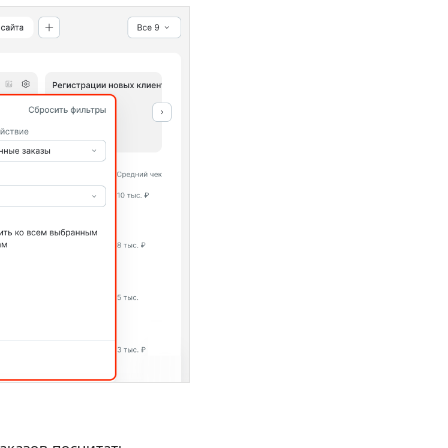
заказов посчитать