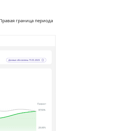
 Правая граница периода