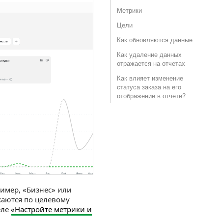
Метрики
Цели
Как обновляются данные
Как удаление данных
отражается на отчетах
Как влияет изменение
статуса заказа на его
отображение в отчете?
имер, «Бизнес» или
жаются по целевому
еле
«Настройте метрики и