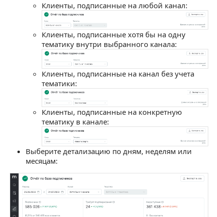
Клиенты, подписанные на любой канал:
Клиенты, подписанные хотя бы на одну
тематику внутри выбранного канала:
Клиенты, подписанные на канал без учета
тематики:
Клиенты, подписанные на конкретную
тематику в канале:
Выберите детализацию по дням, неделям или
месяцам: