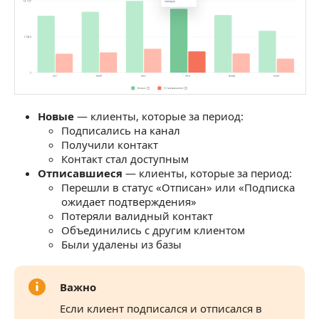
Новые
— клиенты, которые за период:
Подписались на канал
Получили контакт
Контакт стал доступным
Отписавшиеся
— клиенты, которые за период:
Перешли в статус «Отписан» или «Подписка
ожидает подтверждения»
Потеряли валидный контакт
Объединились с другим клиентом
Были удалены из базы
Важно
Если клиент подписался и отписался в