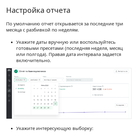
Настройка отчета
Настройка отчета
По умолчанию отчет открывается за последние три
месяца с разбивкой по неделям.
Укажите даты вручную или воспользуйтесь
готовыми пресетами (последняя неделя, месяц
или полгода). Правая дата интервала задается
включительно.
Укажите интересующую выборку: