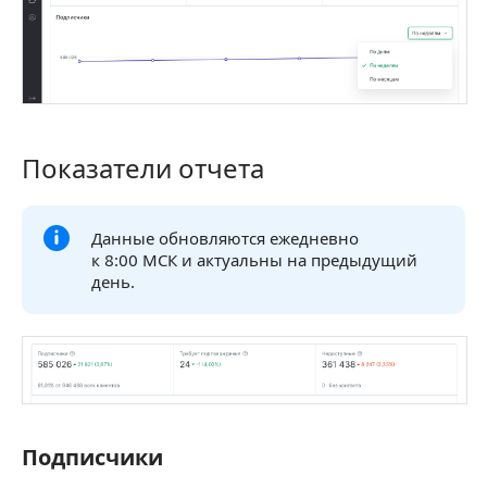
Показатели отчета
Показатели отчета
Данные обновляются ежедневно
к 8:00 МСК и актуальны на предыдущий
день.
Подписчики
Подписчики