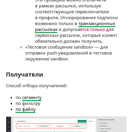
в рамках рассылки, используя
соответствующие переключатели
в профиле. Игнорирование подписки
возможно только в
транзакционных
рассылках
и допускается только для
сервисных рассылок, которые клиент
обязательно должен получить.
«Тестовое сообщение sandbox» — для
отправки push-уведомлений в тестовое
окружение sandbox.
Получатели
Получатели
Способ отбора получателей:
по
сегменту
по фильтру
по файлу
.