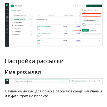
Настройки рассылки
Настройки рассылки
Имя рассылки
Имя рассылки
Название нужно для поиска рассылки среди кампаний
и в фильтрах на проекте.