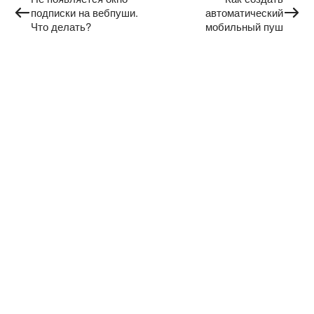
подписки на вебпуши.
автоматический
Что делать?
мобильный пуш