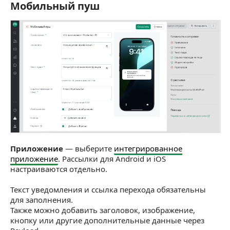
Мобильный пуш
Мобильный пуш
Приложение
— выберите
интегрированное
приложение
. Рассылки для Android и iOS
настраиваются отдельно.
Текст уведомления и ссылка перехода обязательны
для заполнения.
Также можно добавить заголовок, изображение,
кнопку или другие дополнительные данные через