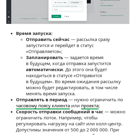
Время запуска:
Отправить сейчас
— рассылка сразу
запустится и перейдет в статус
«Отправляется»;
Запланировать
— задается время
в будущем, когда отправка запустится
автоматически
. До этого она будет
находиться в статусе «Отправится
в будущем». Во время ожидания рассылку
можно будет редактировать, в том числе
менять время запуска.
Отправлять в период
— нужно ограничить по
часовому поясу клиента
или
проекта
;
Скорость отправки сообщений в час
— можно
ограничить поток. Например, чтобы
регулировать нагрузку на сайт или колл-центр.
Допустимы значения от 500 до 2 000 000. При