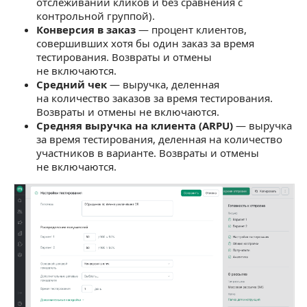
отслеживании кликов и без сравнения с
контрольной группой).
Конверсия в заказ
— процент клиентов,
совершивших хотя бы один заказ за время
тестирования. Возвраты и отмены
не включаются.
Средний чек
— выручка, деленная
на количество заказов за время тестирования.
Возвраты и отмены не включаются.
Средняя выручка на клиента (ARPU)
— выручка
за время тестирования, деленная на количество
участников в варианте. Возвраты и отмены
не включаются.