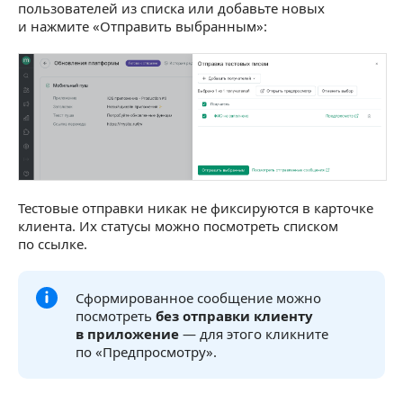
пользователей из списка или добавьте новых
и нажмите «Отправить выбранным»:
Тестовые отправки никак не фиксируются в карточке
клиента. Их статусы можно посмотреть списком
по ссылке.
Сформированное сообщение можно
посмотреть
без отправки клиенту
в приложение
— для этого кликните
по «Предпросмотру».