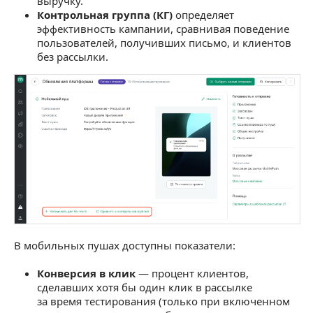
выручку.
Контрольная группа (КГ)
определяет
эффективность кампании, сравнивая поведение
пользователей, получивших письмо, и клиентов
без рассылки.
В мобильных пушах доступны показатели:
Конверсия в клик
— процент клиентов,
сделавших хотя бы один клик в рассылке
за время тестирования (только при включенном