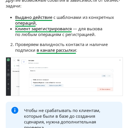
задачи:
Выдано действие
с шаблонами из конкретных
операций
,
Клиент зарегистрировался
— для вызова
по любым операциям с регистрацией.
Проверяем валидность контакта и наличие
подписки
в канале рассылки
:
Чтобы не срабатывать по клиентам,
которые были в базе до создания
сценария, нужна дополнительная
проверка.