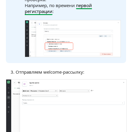
Например, по времени
первой
регистрации
:
Отправляем welcome-рассылку: