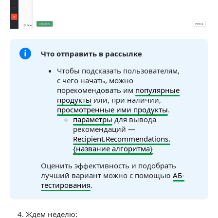
Что отправить в рассылке
Чтобы подсказать пользователям,
с чего начать, можно
порекомендовать им
популярные
продукты
или, при наличии,
просмотренные ими продукты
.
параметры
для вывода
рекомендаций —
Recipient.Recommendations.
{название алгоритма}
Оценить эффективность и подобрать
лучший вариант можно с помощью
АБ-
тестирования
.
Ждем неделю: