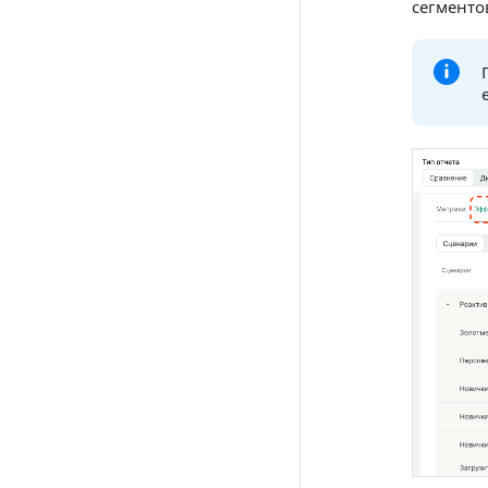
сегменто