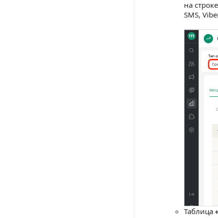
на строк
SMS, Vibe
Таблица