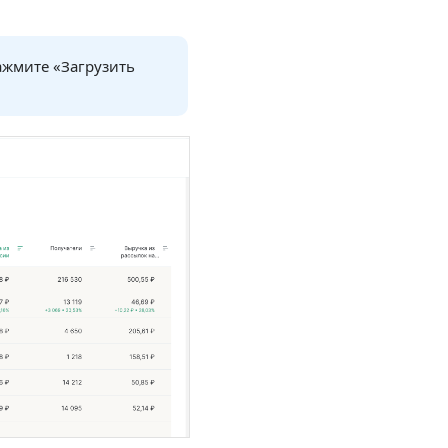
ажмите «Загрузить