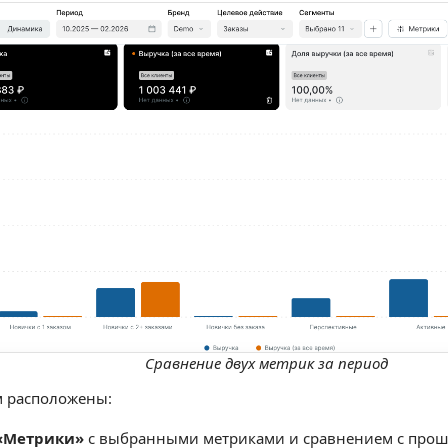
Сравнение двух метрик за период
м расположены:
«Метрики»
с выбранными метриками и сравнением с прош