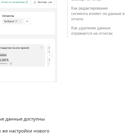
Как редактирование
сегмента влияет на данные в
отчете
Как удаление данных
отражается на отчетах
ные данные доступны
и же настройки нового