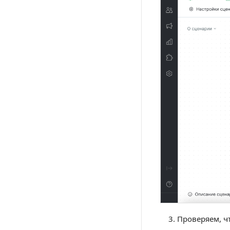
Проверяем, ч