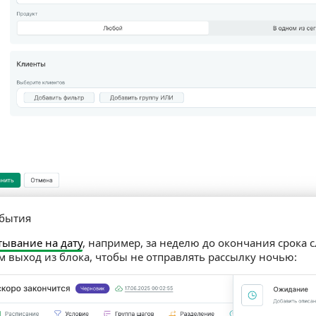
обытия
тывание на дату
, например, за неделю до окончания срока 
 выход из блока, чтобы не отправлять рассылку ночью: