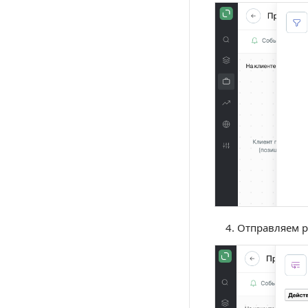
Отправляем р