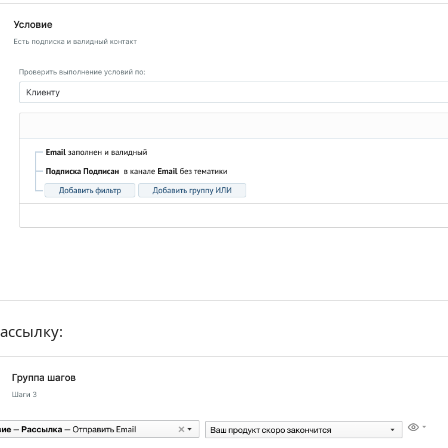
ассылку: