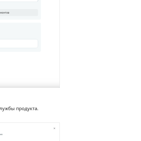
службы продукта.