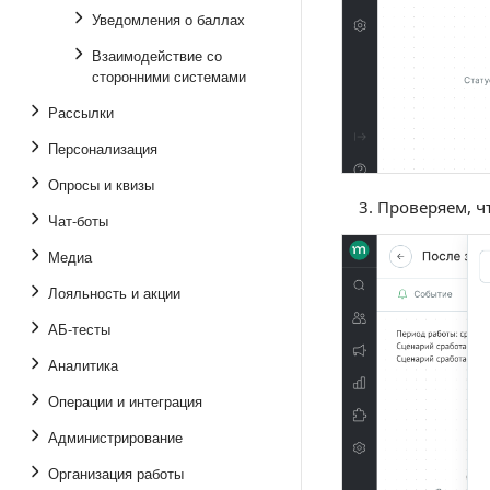
Уведомления о баллах
Взаимодействие со
сторонними системами
Рассылки
Персонализация
Опросы и квизы
Проверяем, ч
Чат-боты
Медиа
Лояльность и акции
АБ-тесты
Аналитика
Операции и интеграция
Администрирование
Организация работы