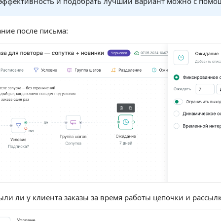
эффективность и подобрать лучший вариант можно с пом
ние после письма:
ли ли у клиента заказы за время работы цепочки и рассылк