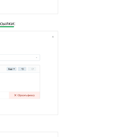
ссылки
: