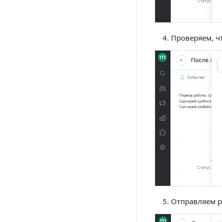
Проверяем, ч
Отправляем р