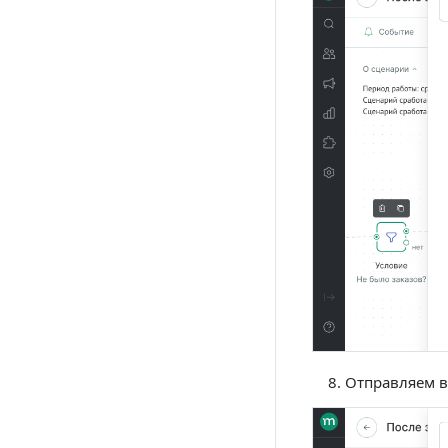
Отправляем в