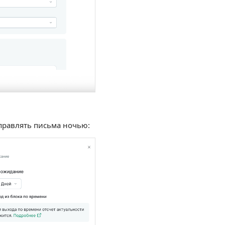
правлять письма ночью: