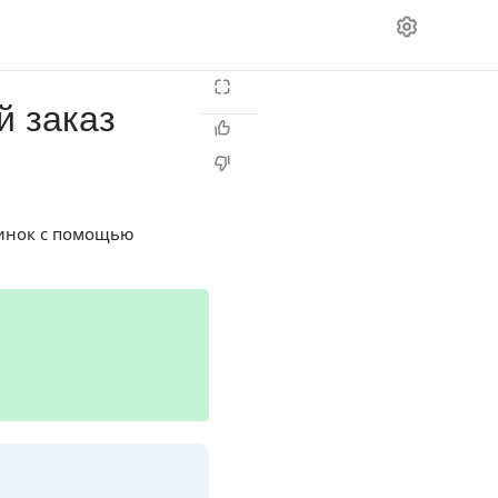
й заказ
овинок с помощью