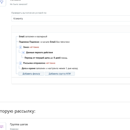
торую рассылку: